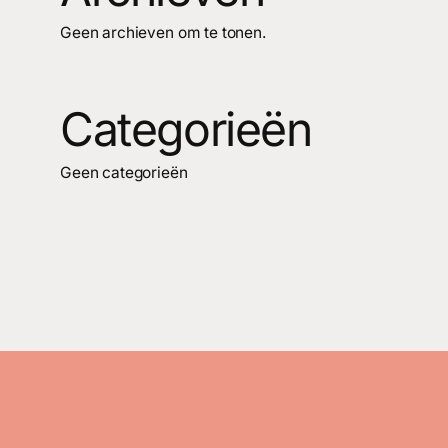
Geen archieven om te tonen.
Categorieën
Geen categorieën