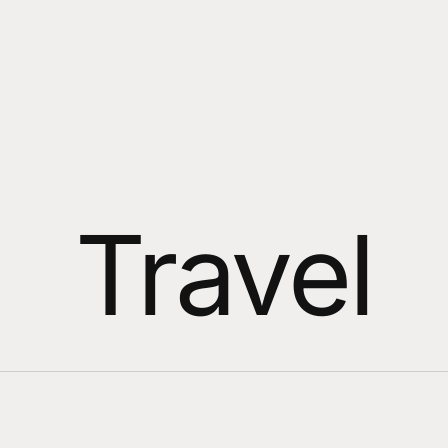
Travel